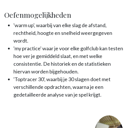
Oefenmogelijkheden
'warm up', waarbij van elke slag de afstand,
rechtheid, hoogte en snelheid weergegeven
wordt.
'my practice' waar je voor elke golfclub kan testen
hoe ver je gemiddeld slaat, en met welke
consistentie. De historiek en de statistieken
hiervan worden bijgehouden.
'Toptracer 30', waarbij je 30 slagen doet met
verschillende opdrachten, waarna je een
gedetailleerde analyse van je spel krijgt.