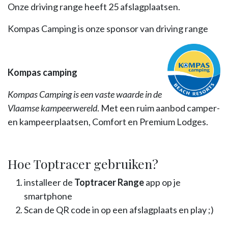
Onze driving range heeft 25 afslagplaatsen.
Kompas Camping is onze sponsor van driving range
Kompas camping
Kompas Camping is een vaste waarde in de
Vlaamse kampeerwereld
. Met een ruim aanbod camper-
en kampeerplaatsen, Comfort en Premium Lodges.
Hoe Toptracer gebruiken?
installeer de
Toptracer Range
app op je
smartphone
Scan de QR code in op een afslagplaats en play ;)