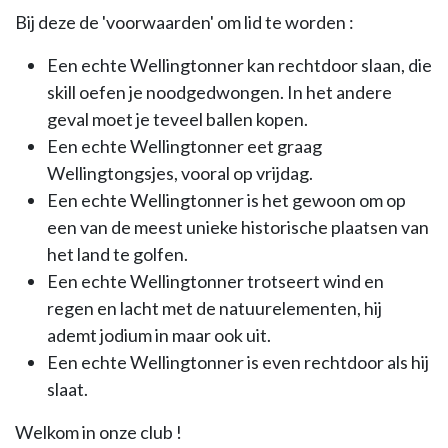
Bij deze de 'voorwaarden' om lid te worden :
Een echte Wellingtonner kan rechtdoor slaan, die
skill oefen je noodgedwongen. In het andere
geval moet je teveel ballen kopen.
Een echte Wellingtonner eet graag
Wellingtongsjes, vooral op vrijdag.
Een echte Wellingtonner is het gewoon om op
een van de meest unieke historische plaatsen van
het land te golfen.
Een echte Wellingtonner trotseert wind en
regen en lacht met de natuurelementen, hij
ademt jodium in maar ook uit.
Een echte Wellingtonner is even rechtdoor als hij
slaat.
Welkom in onze club !