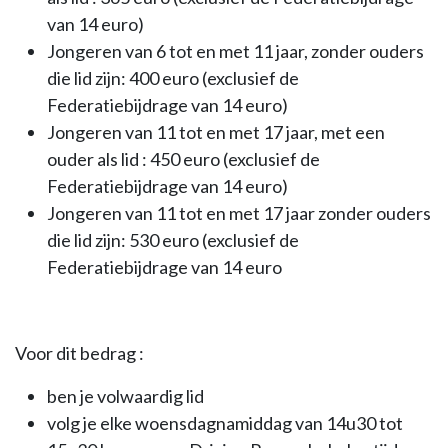
van 14 euro)
Jongeren van 6 tot en met 11 jaar, zonder ouders
die lid zijn: 400 euro (exclusief de
Federatiebijdrage van 14 euro)
Jongeren van 11 tot en met 17 jaar, met een
ouder als lid : 450 euro (exclusief de
Federatiebijdrage van 14 euro)
Jongeren van 11 tot en met 17 jaar zonder ouders
die lid zijn: 530 euro (exclusief de
Federatiebijdrage van 14 euro
Voor dit bedrag :
ben je volwaardig lid
volg je elke woensdagnamiddag van 14u30 tot