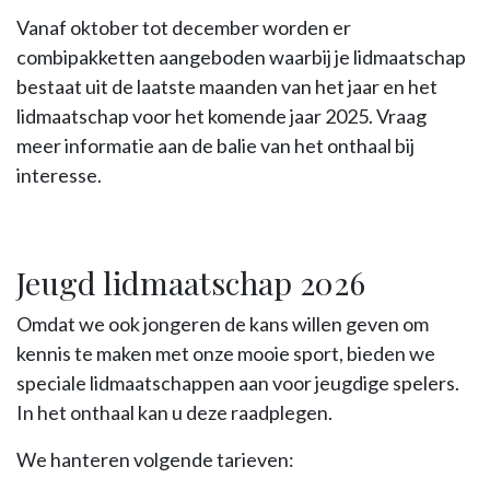
Vanaf oktober tot december worden er
combipakketten aangeboden waarbij je lidmaatschap
bestaat uit de laatste maanden van het jaar en het
lidmaatschap voor het komende jaar 2025. Vraag
meer informatie aan de balie van het onthaal bij
interesse.
Jeugd lidmaatschap 2026
Omdat we ook jongeren de kans willen geven om
kennis te maken met onze mooie sport, bieden we
speciale lidmaatschappen aan voor jeugdige spelers.
In het onthaal kan u deze raadplegen.
We hanteren volgende tarieven: