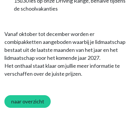
15u30 les op onze Driving Range, behalve tijdens
de schoolvakanties
Vanaf oktober tot december worden er
combipakketten aangeboden waarbij je lidmaatschap
bestaat uit de laatste maanden van het jaar en het
lidmaatschap voor het komende jaar 2027.
Het onthaal staat klaar om jullie meer informatie te
verschaffen over de juiste prijzen.
naar overzicht