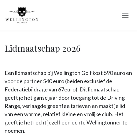
Overslaan naar inhoud
Lidmaatschap 2026
Een lidmaatschap bij Wellington Golf kost 590 euro en
voor de partner 540 euro (beiden exclusief de
Federatiebijdrage van 67euro). Dit lidmaatschap
geeft je het ganse jaar door toegang tot de Driving
Range, verlaagde greenfee tarieven en maakt je lid
van een warme, relatief kleine en vrolijke club. Het
geeft je het recht jezelf een echte Wellingtonner te
noemen.