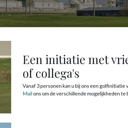
Een initiatie met vr
of collega's
Vanaf 3 personen kan u bij ons een golfinitiat
Mail
ons om de verschillende mogelijkheden te