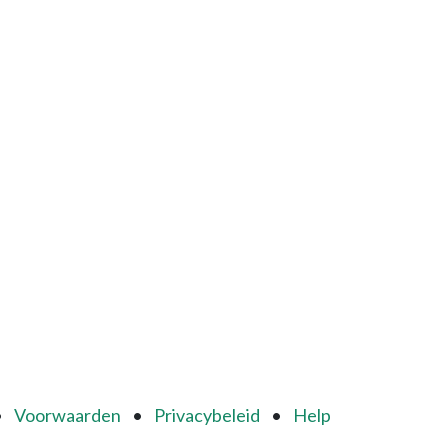
•
Voorwaarden
•
Privacybeleid
•
Help