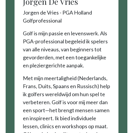
Jorgen De Vries
Jorgen de Vries - PGA Holland
Golfprofessional
Golf is mijn passie en levenswerk. Als
PGA-professional begeleid ik spelers
van alle niveaus, van beginners tot
gevorderden, met een toegankelijke
en pleziergerichte aanpak.
Met mijn meertaligheid (Nederlands,
Frans, Duits, Spaans en Russisch) help
ik golfers wereldwijd om hun spel te
verbeteren. Golf is voor mij meer dan
een sport—het brengt mensen samen
en inspireert. Ik bied individuele
lessen, clinics en workshops op maat.