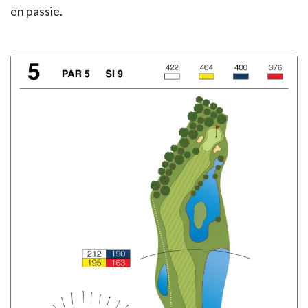
en passie.