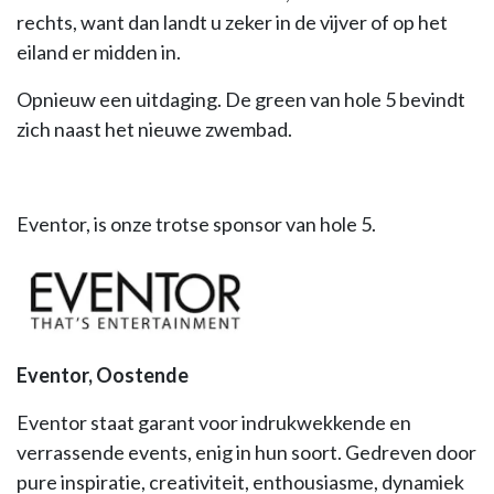
rechts, want dan landt u zeker in de vijver of op het
eiland er midden in.
Opnieuw een uitdaging. De green van hole 5 bevindt
zich naast het nieuwe zwembad.
Eventor, is onze trotse sponsor van hole 5.
Eventor, Oostende
Eventor staat garant voor indrukwekkende en
verrassende events, enig in hun soort. Gedreven door
pure inspiratie, creativiteit, enthousiasme, dynamiek