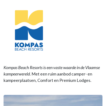
Kompas Beach Resorts is een vaste waarde in de Vlaamse
kampeerwereld
. Met een ruim aanbod camper- en
kampeerplaatsen, Comfort en Premium Lodges.