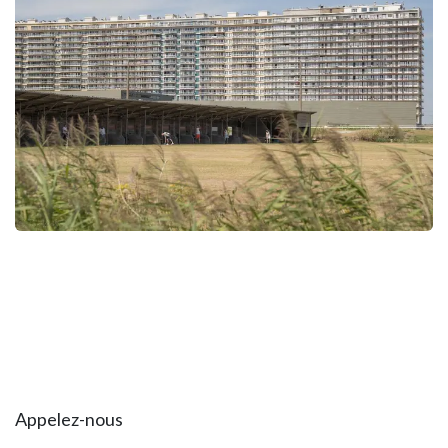
Appelez-nous