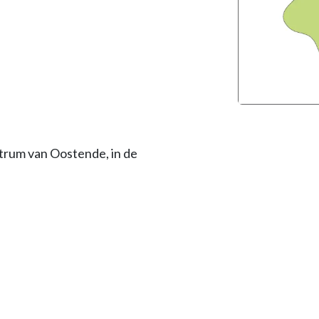
ntrum van Oostende, in de